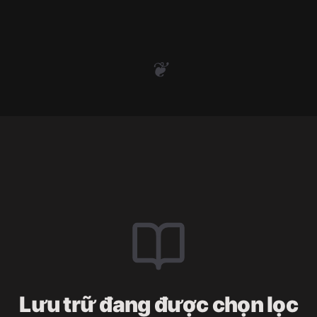
❦
Lưu trữ đang được chọn lọc